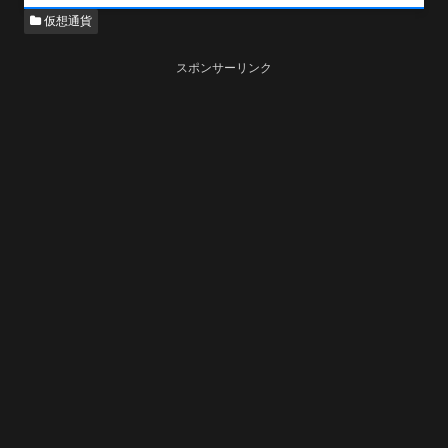
仮想通貨
スポンサーリンク