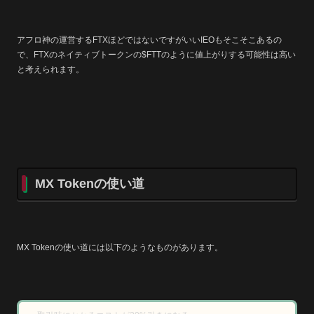
アフロ神の運営するFTXほどではないですがいいIEOもそこそこあるの
で、FTXのネイティブトークンの$FTTのように値上がりする可能性は高い
と考えられます。
MX Tokenの使い道
MX Tokenの使い道には以下のようなものがあります。