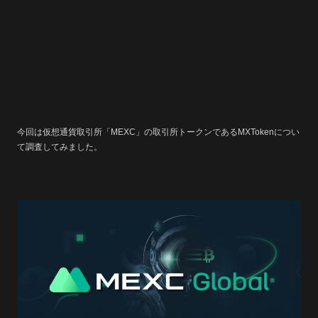
今回は仮想通貨取引所「
MEXC
」の取引所トークンであるMXTokenについ
て調査してみました。