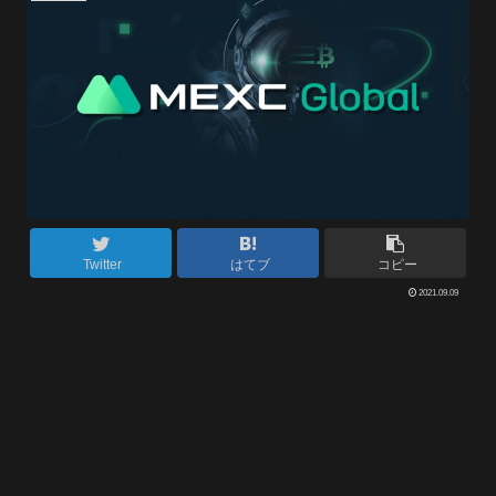
Twitter
はてブ
コピー
2021.09.09