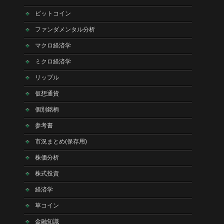
ビットコイン
ファンダメンタル分析
マクロ経済学
ミクロ経済学
リップル
仮想通貨
個別銘柄
参考書
市況まとめ(保存用)
株価分析
株式投資
経済学
草コイン
金融知識