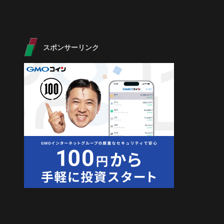
スポンサーリンク