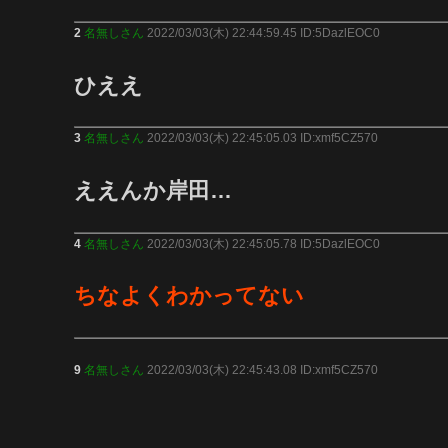
2
名無しさん
2022/03/03(木) 22:44:59.45 ID:5DazlEOC0
ひええ
3
名無しさん
2022/03/03(木) 22:45:05.03 ID:xmf5CZ570
ええんか岸田…
4
名無しさん
2022/03/03(木) 22:45:05.78 ID:5DazlEOC0
ちなよくわかってない
9
名無しさん
2022/03/03(木) 22:45:43.08 ID:xmf5CZ570