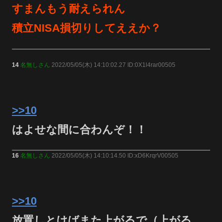
すまんもう耐えられん
積立NISA損切りしてええか？
14
名無しさん
2022/05/05(木) 14:10:02.27 ID:0X1l4rar00505
>>10
はよせな間に合わんぞ！！
16
名無しさん
2022/05/05(木) 14:10:14.50 ID:xD6KrqrV00505
>>10
放置しとけばまた上がるで（上がる