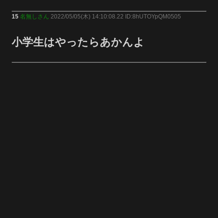
15
名無しさん
2022/05/05(木) 14:10:08.22 ID:8hUTOYpQM0505
小学生はやったらあかんよ