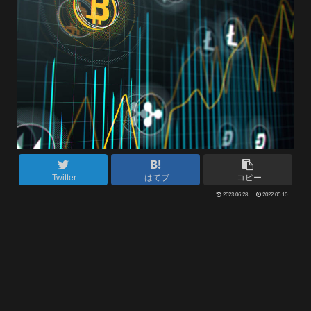
Twitter
はてブ
コピー
2023.06.28
2022.05.10