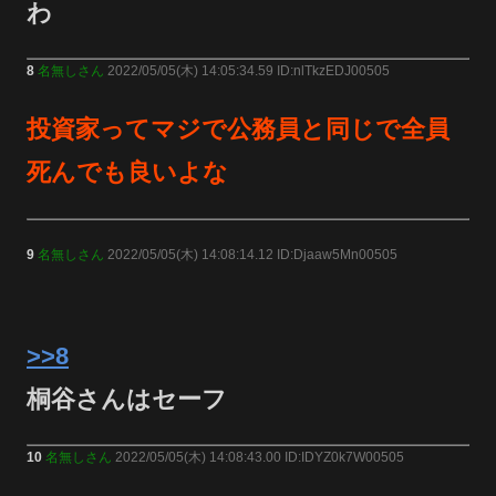
わ
8
名無しさん
2022/05/05(木) 14:05:34.59 ID:nlTkzEDJ00505
投資家ってマジで公務員と同じで全員
死んでも良いよな
9
名無しさん
2022/05/05(木) 14:08:14.12 ID:Djaaw5Mn00505
>>8
桐谷さんはセーフ
10
名無しさん
2022/05/05(木) 14:08:43.00 ID:IDYZ0k7W00505