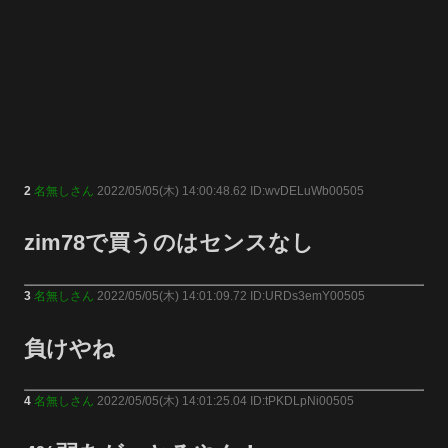
2
名無しさん
2022/05/05(木) 14:00:48.62 ID:wvDELuWb00505
zim78で買うのはセンスなし
3
名無しさん
2022/05/05(木) 14:01:09.72 ID:URDs3emY00505
負けやね
4
名無しさん
2022/05/05(木) 14:01:25.04 ID:tPKDLpNi00505