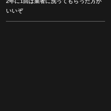
2年に1回は業者に洗ってもらった方が
いいぞ