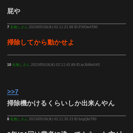
屁や
7
名無しさん
2023/05/18(木) 02:11:21.98 ID:P2fOwAT80
掃除してから動かせよ
10
名無しさん
2023/05/18(木) 02:11:42.89 ID:arJbWxAX0
>>7
掃除機かけるくらいしか出来んやん
8
名無しさん
2023/05/18(木) 02:11:35.23 ID:bzgQtoT90