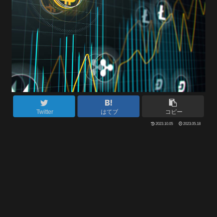
Twitter
はてブ
コピー
2023.10.05
2023.05.18