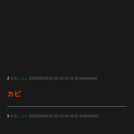
2
名無しさん
2023/05/18(木) 02:10:21.42 ID:yqAkxd4q0
カビ
5
名無しさん
2023/05/18(木) 02:10:44.39 ID:arJbWxAX0