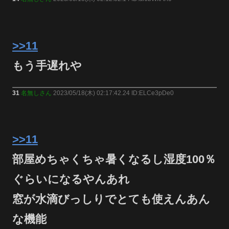
>>11
もう手遅れや
31
名無しさん
2023/05/18(木) 02:17:42.24 ID:ELCe3pDe0
>>11
部屋めちゃくちゃ暑くなるし湿度100％
ぐらいになるやんあれ
窓が水滴びっしりでとても使えんあん
な機能