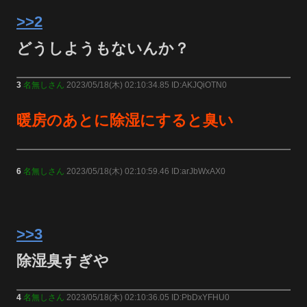
>>2
どうしようもないんか？
3
名無しさん
2023/05/18(木) 02:10:34.85 ID:AKJQiOTN0
暖房のあとに除湿にすると臭い
6
名無しさん
2023/05/18(木) 02:10:59.46 ID:arJbWxAX0
>>3
除湿臭すぎや
4
名無しさん
2023/05/18(木) 02:10:36.05 ID:PbDxYFHU0