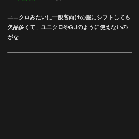
ユニクロみたいに一般客向けの服にシフトしても
欠品多くて、ユニクロやGUのように使えないの
がな