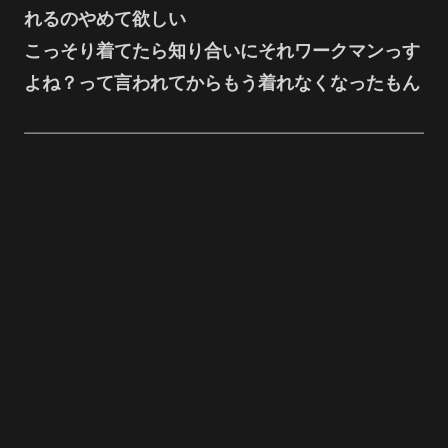
れるのやめて欲しい
こっそり着てたら知り合いにそれワークマンっす
よね？って言われてからもう着れなくなったもん