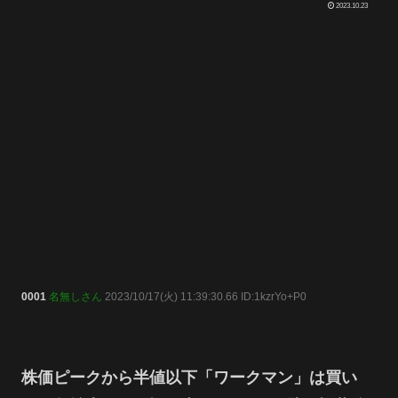
2023.10.23
0001
名無しさん
2023/10/17(火) 11:39:30.66 ID:1kzrYo+P0
株価ピークから半値以下「ワークマン」は買い