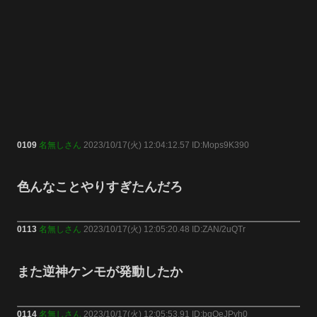
0109
名無しさん
2023/10/17(火) 12:04:12.57 ID:Mops9K390
色んなことやりすぎたんだろ
0113
名無しさん
2023/10/17(火) 12:05:20.48 ID:ZAN/2uQTr
また逆神ケンモが発動したか
0114
名無しさん
2023/10/17(火) 12:05:53.91 ID:bqQeJPyh0