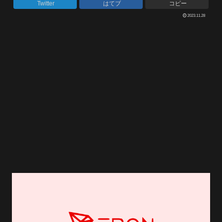
Twitter
はてブ
コピー
2023.11.28