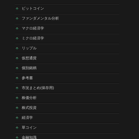
ビットコイン
ファンダメンタル分析
マクロ経済学
ミクロ経済学
リップル
仮想通貨
個別銘柄
参考書
市況まとめ(保存用)
株価分析
株式投資
経済学
草コイン
金融知識