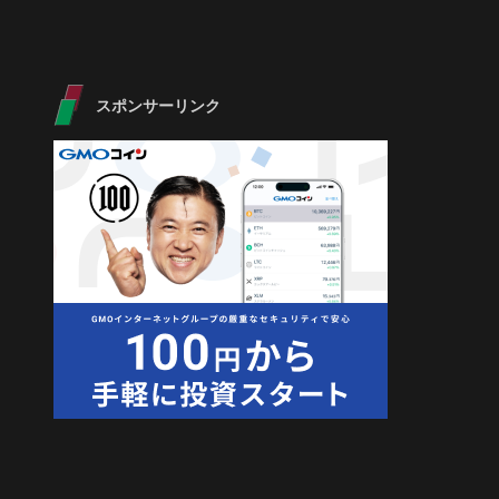
スポンサーリンク