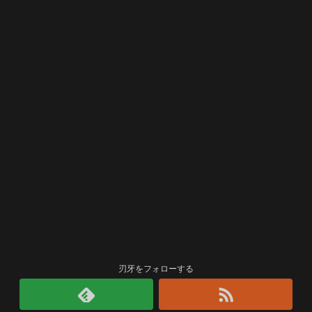
刃牙をフォローする