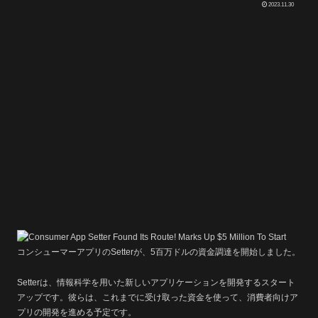
2023.11.30
コンシューマーアプリのSetterが、5百万ドルの資金調達を開始しました。
Setterは、情報科学を用いた新しいアプリケーションを開発するスタート
アップです。彼らは、これまでに受け取った資金を使って、消費者向けア
プリの開発を進める予定です。