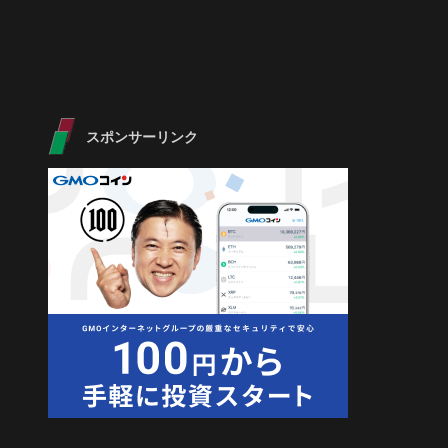
スポンサーリンク