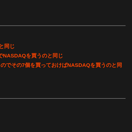
と同じ
でNASDAQを買うのと同じ
るのでその7個を買っておけばNASDAQを買うのと同