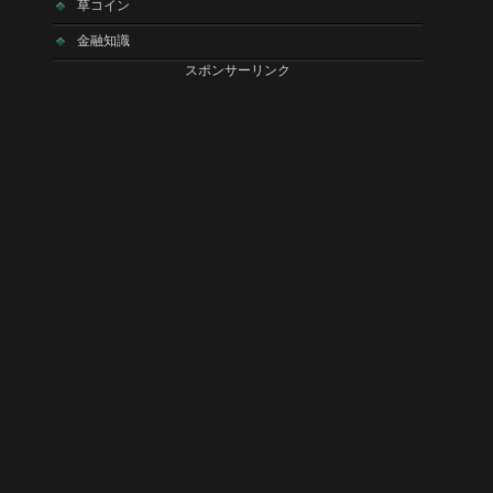
草コイン
金融知識
スポンサーリンク