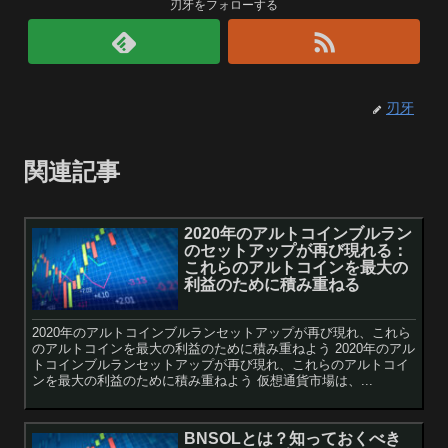
刃牙をフォローする
刃牙
関連記事
2020年のアルトコインブルラン
のセットアップが再び現れる：
これらのアルトコインを最大の
利益のために積み重ねる
2020年のアルトコインブルランセットアップが再び現れ、これら
のアルトコインを最大の利益のために積み重ねよう 2020年のアル
トコインブルランセットアップが再び現れ、これらのアルトコイ
ンを最大の利益のために積み重ねよう 仮想通貨市場は、...
BNSOLとは？知っておくべき