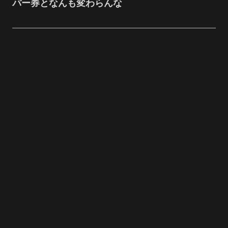
パー券となんも変わらんな