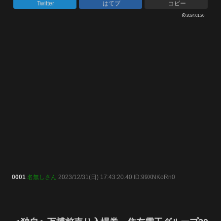
Twitter
はてブ
コピー
2024.01.20
0001
名無しさん
2023/12/31(日) 17:43:20.40 ID:99XNKoRn0