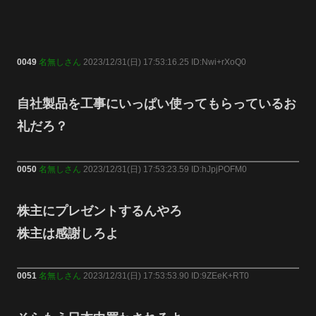
0049
名無しさん
2023/12/31(日) 17:53:16.25 ID:Nwi+rXoQ0
自社製品を工事にいっぱい使ってもらっているお
礼だろ？
0050
名無しさん
2023/12/31(日) 17:53:23.59 ID:hJpjPOFM0
株主にプレゼントするんやろ
株主は感謝しろよ
0051
名無しさん
2023/12/31(日) 17:53:53.90 ID:9ZEeK+RT0