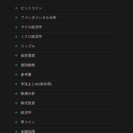
ビットコイン
ファンダメンタル分析
マクロ経済学
ミクロ経済学
リップル
仮想通貨
個別銘柄
参考書
市況まとめ(保存用)
株価分析
株式投資
経済学
草コイン
金融知識