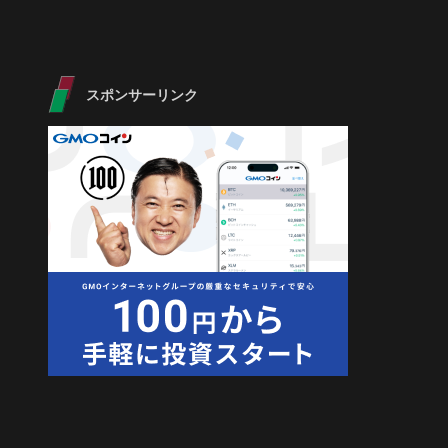
スポンサーリンク