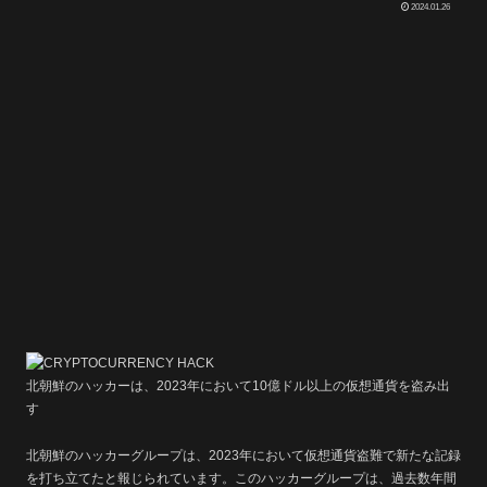
2024.01.26
北朝鮮のハッカーは、2023年において10億ドル以上の仮想通貨を盗み出
す
北朝鮮のハッカーグループは、2023年において仮想通貨盗難で新たな記録
を打ち立てたと報じられています。このハッカーグループは、過去数年間