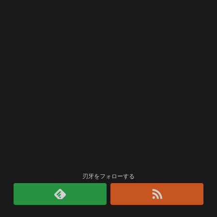
刃牙をフォローする