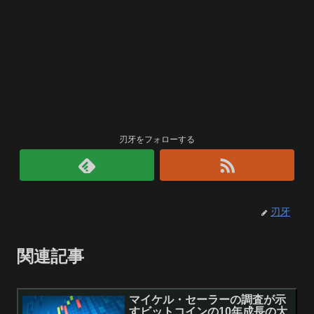
刃牙をフォローする
刃牙
関連記事
マイケル・セーラーの調査が示
すビットコインの10年成長の大