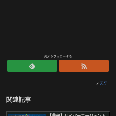
刃牙をフォローする
刃牙
関連記事
【悲報】サイバーエージェント