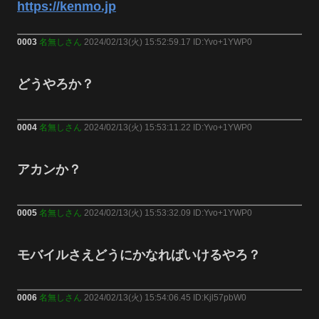
https://kenmo.jp
0003
名無しさん
2024/02/13(火) 15:52:59.17 ID:Yvo+1YWP0
どうやろか？
0004
名無しさん
2024/02/13(火) 15:53:11.22 ID:Yvo+1YWP0
アカンか？
0005
名無しさん
2024/02/13(火) 15:53:32.09 ID:Yvo+1YWP0
モバイルさえどうにかなればいけるやろ？
0006
名無しさん
2024/02/13(火) 15:54:06.45 ID:Kjl57pbW0