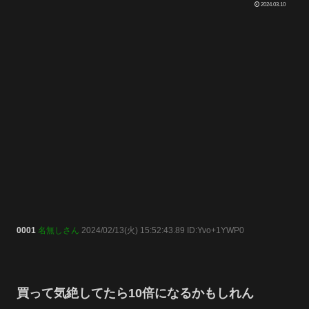
2024.03.10
0001
名無しさん
2024/02/13(火) 15:52:43.89 ID:Yvo+1YWP0
買って気絶してたら10倍になるかもしれん