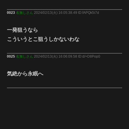
0023
名無しさん
2024/02/13(火) 16:05:38.49 ID:fAPQk5i7d
一発狙うなら
こういうとこ狙うしかないわな
0025
名無しさん
2024/02/13(火) 16:06:09.58 ID:d/+D8Pop0
気絶から永眠へ