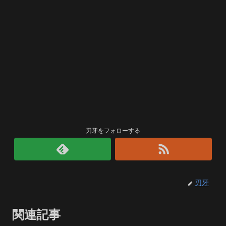
刃牙をフォローする
刃牙
関連記事