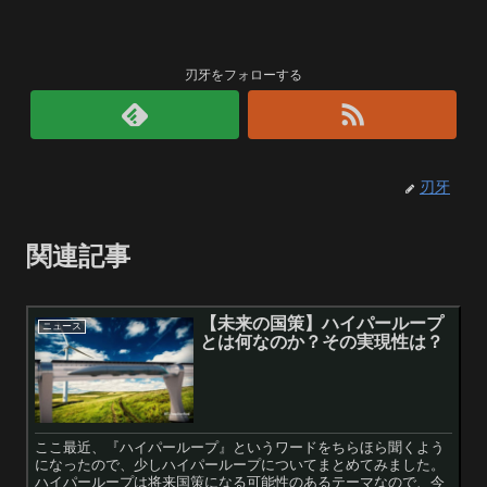
刃牙をフォローする
刃牙
関連記事
【未来の国策】ハイパーループ
ニュース
とは何なのか？その実現性は？
ここ最近、『ハイパーループ』というワードをちらほら聞くよう
になったので、少しハイパーループについてまとめてみました。
ハイパーループは将来国策になる可能性のあるテーマなので、今