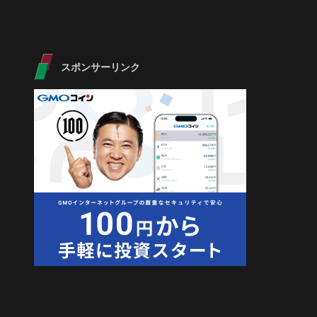
スポンサーリンク