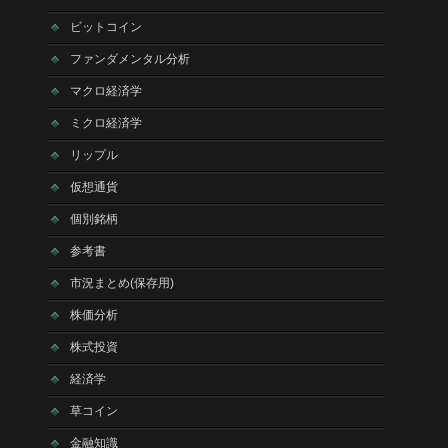
ビットコイン
ファンダメンタル分析
マクロ経済学
ミクロ経済学
リップル
仮想通貨
個別銘柄
参考書
市況まとめ(保存用)
株価分析
株式投資
経済学
草コイン
金融知識