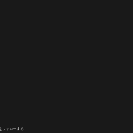
をフォローする