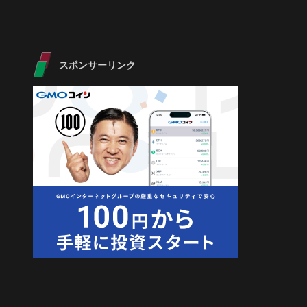
スポンサーリンク