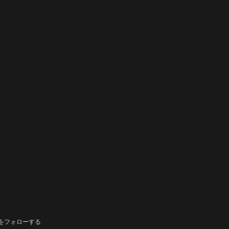
をフォローする