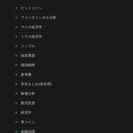
ビットコイン
ファンダメンタル分析
マクロ経済学
ミクロ経済学
リップル
仮想通貨
個別銘柄
参考書
市況まとめ(保存用)
株価分析
株式投資
経済学
草コイン
金融知識