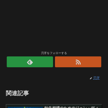
刃牙をフォローする
刃牙
関連記事