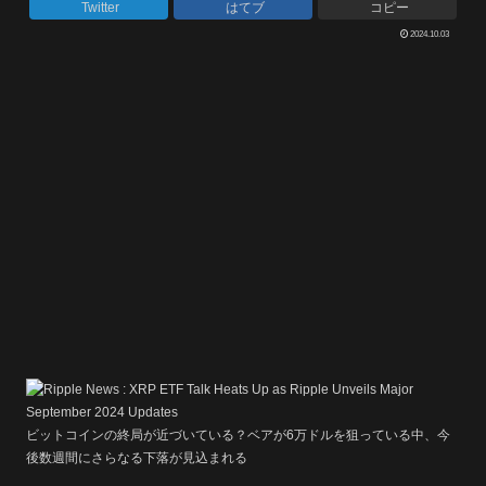
Twitter
はてブ
コピー
2024.10.03
ビットコインの終局が近づいている？ベアが6万ドルを狙っている中、今
後数週間にさらなる下落が見込まれる