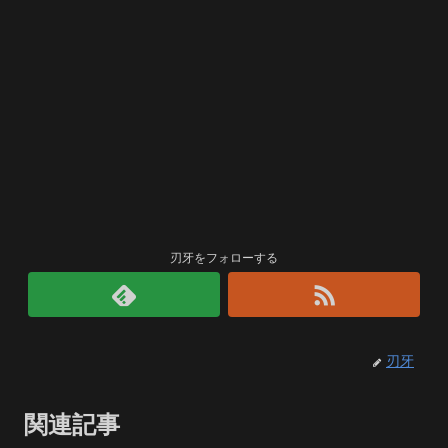
刃牙をフォローする
刃牙
関連記事