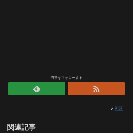
刃牙をフォローする
刃牙
関連記事