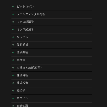
ビットコイン
ファンダメンタル分析
マクロ経済学
ミクロ経済学
リップル
仮想通貨
個別銘柄
参考書
市況まとめ(保存用)
株価分析
株式投資
経済学
草コイン
金融知識