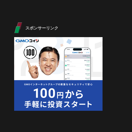
スポンサーリンク