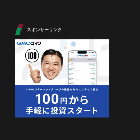
スポンサーリンク