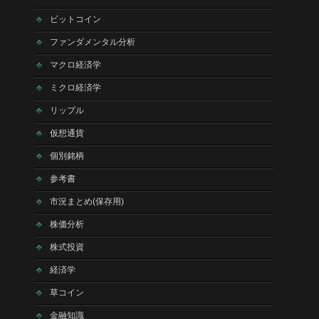
ビットコイン
ファンダメンタル分析
マクロ経済学
ミクロ経済学
リップル
仮想通貨
個別銘柄
参考書
市況まとめ(保存用)
株価分析
株式投資
経済学
草コイン
金融知識