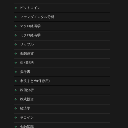
ビットコイン
ファンダメンタル分析
マクロ経済学
ミクロ経済学
リップル
仮想通貨
個別銘柄
参考書
市況まとめ(保存用)
株価分析
株式投資
経済学
草コイン
金融知識