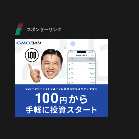
スポンサーリンク