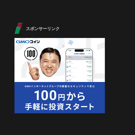
スポンサーリンク