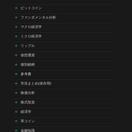
ビットコイン
ファンダメンタル分析
マクロ経済学
ミクロ経済学
リップル
仮想通貨
個別銘柄
参考書
市況まとめ(保存用)
株価分析
株式投資
経済学
草コイン
金融知識