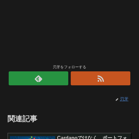
刃牙をフォローする
刃牙
関連記事
Cardanoではなく、ポートフォ