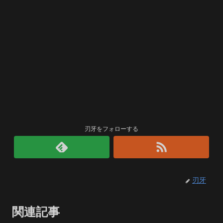
刃牙をフォローする
刃牙
関連記事