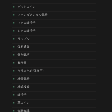
ビットコイン
ファンダメンタル分析
マクロ経済学
ミクロ経済学
リップル
仮想通貨
個別銘柄
参考書
市況まとめ(保存用)
株価分析
株式投資
経済学
草コイン
金融知識