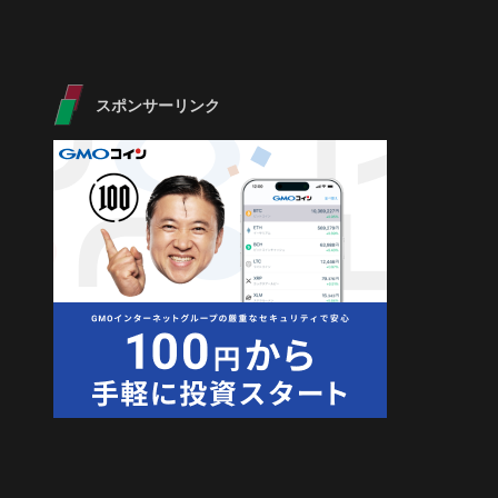
スポンサーリンク