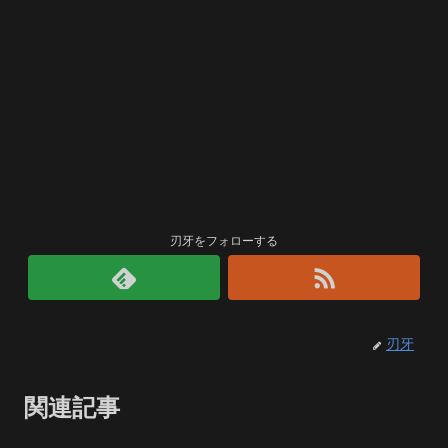
刃牙をフォローする
刃牙
関連記事