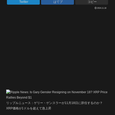
Twitter
はてブ
コピー
2024.11.18
リップルニュース：ゲリー・ゲンスラーが11月18日に辞任するのか？
XRP価格が1ドルを超えて急上昇