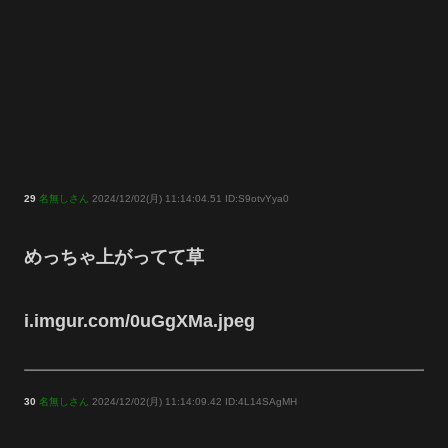
29
名無しさん
2024/12/02(月) 11:14:04.51 ID:S9otvYya0
めっちゃ上がってて草
i.imgur.com/0uGgXMa.jpeg
30
名無しさん
2024/12/02(月) 11:14:09.42 ID:4L14SAgMH