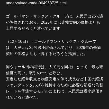
undervalued-trade-064958725.html
ゴールドマン・サックス・グループは、人民元は25%過
小評価されており、2026年には先物契約の価格よりも
上昇するだろうと述べています
（12月10日）：ゴールドマン・サックス・グループ
は、人民元は25％過小評価されており、2026年の先物
契約の価格よりも上昇するだろうと指摘した。
同ウォール街の銀行は、人民元を同社にとって「最も確
信度の高い」取引の一つと呼び、
安定した経常収支と物価安定を伴う成長など中国の経済
ファンダメンタルズを維持するために必要な最適な為替
レートを予測するモデルによれば、人民元は過小評価さ
れていると述べた。