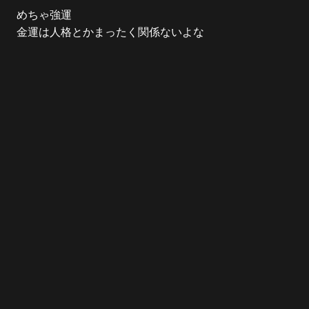
めちゃ強運
金運は人格とかまったく関係ないよな