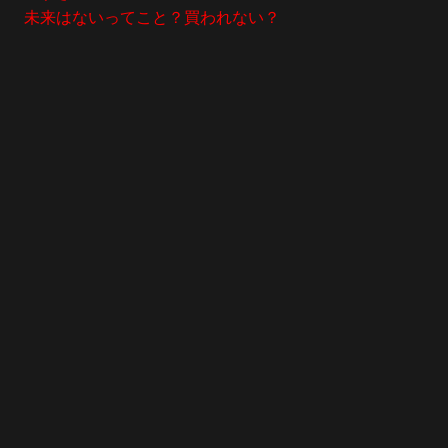
未来はないってこと？買われない？