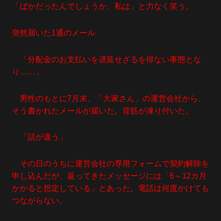
「ばかだったんでしょうか、私は」と力なく笑う。
突然届いた1通のメール
「分配金のお支払いを遅延せざるを得ない事態とな
り……」
男性のもとに7月末、「大家さん」の運営会社から、
そう書かれたメールが届いた。背筋が凍り付いた。
「話が違う」
その日のうちに運営会社の専用フォームで契約解除を
申し込んだが、返ってきたメッセージには「6～12カ月
かかると想定している」とあった。電話は何度かけても
つながらない。