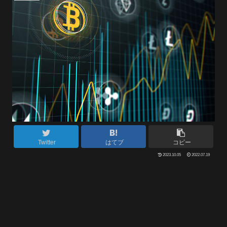
Twitter
はてブ
コピー
2023.10.05
2022.07.19