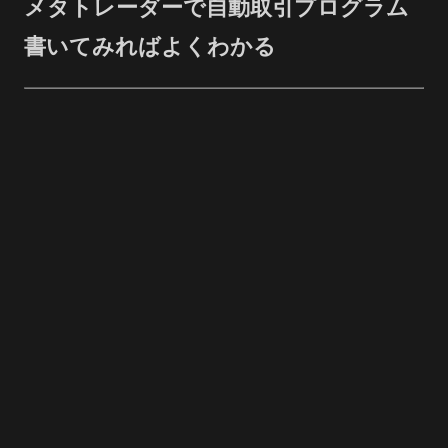
メタトレーダーで自動取引プログラム
書いてみればよくわかる