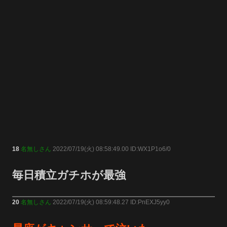
18
名無しさん
2022/07/19(火) 08:58:49.00 ID:WX1P1o6/0
毎日積立ガチホが最強
20
名無しさん
2022/07/19(火) 08:59:48.27 ID:PnEXJ5yy0