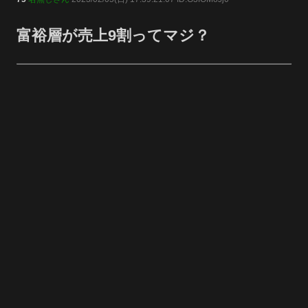
富裕層が売上9割ってマジ？