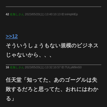
42
名無しさん
2023/05/20(土) 13:40:10.13 ID:inHqt4IEp
>>12
そういうしょうもない規模のビジネス
じゃないから、、、
16
名無しさん
2023/05/20(土) 13:32:10.57 ID:TULyM9m50
任天堂「知ってた、あのゴーグルは失
敗するだろと思ってた、おれにはわか
る」