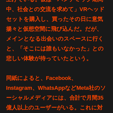
中、社会との交流を求めて」VRヘッド
セットを購入し、買ったその日に意気
揚々と仮想空間に飛び込んだ。だが、
メインとなる出会いのスペースに行く
と、「そこには誰もいなかった」との
悲しい体験が待っていたという。
同紙によると、Facebook、
Instagram、WhatsAppなどMeta社のソ
ーシャルメディアには、合計で月間35
億人以上のユーザーがいる。これに対