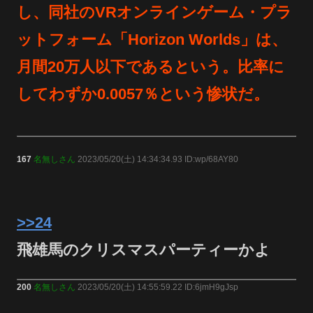
し、同社のVRオンラインゲーム・プラ
ットフォーム「Horizon Worlds」は、
月間20万人以下であるという。比率に
してわずか0.0057％という惨状だ。
167
名無しさん
2023/05/20(土) 14:34:34.93 ID:wp/68AY80
>>24
飛雄馬のクリスマスパーティーかよ
200
名無しさん
2023/05/20(土) 14:55:59.22 ID:6jmH9gJsp