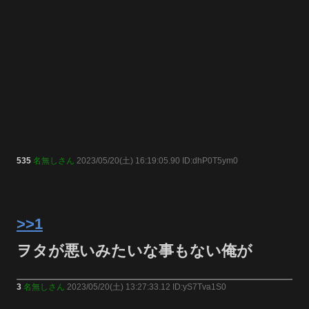
535
名無しさん
2023/05/20(土) 16:19:05.90 ID:dhP0T5ym0
>>1
ヲタが悪いみたいな事もない俺が
3
名無しさん
2023/05/20(土) 13:27:33.12 ID:yS7Tva1S0