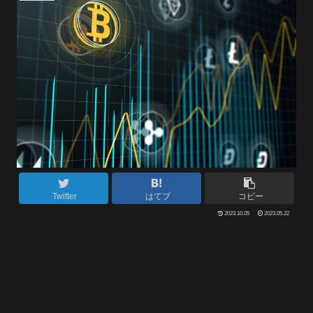
Twitter
はてブ
コピー
2023.10.05
2023.05.22