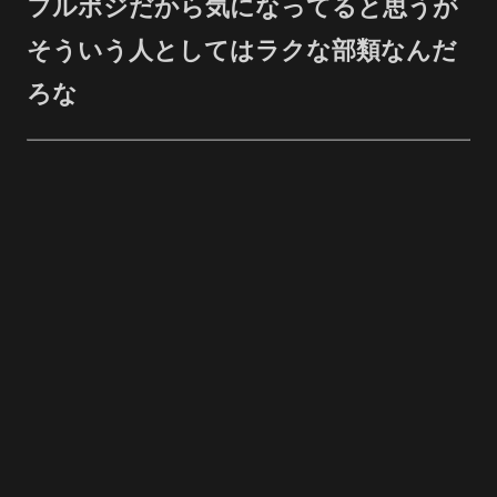
フルポジだから気になってると思うが
そういう人としてはラクな部類なんだ
ろな