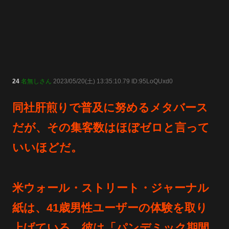
24
名無しさん
2023/05/20(土) 13:35:10.79 ID:95LoQUxd0
同社肝煎りで普及に努めるメタバース
だが、その集客数はほぼゼロと言って
いいほどだ。
米ウォール・ストリート・ジャーナル
紙は、41歳男性ユーザーの体験を取り
上げている。彼は「パンデミック期間