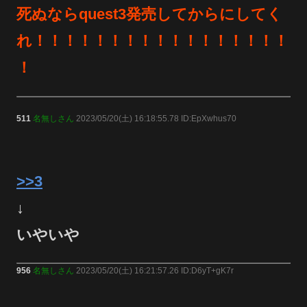
死ぬならquest3発売してからにしてく
れ！！！！！！！！！！！！！！！！！
！
511
名無しさん
2023/05/20(土) 16:18:55.78 ID:EpXwhus70
>>3
↓
いやいや
956
名無しさん
2023/05/20(土) 16:21:57.26 ID:D6yT+gK7r