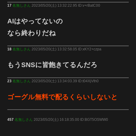
17
名無しさん
2023/05/20(土) 13:32:22.95 ID:v+rBatC00
AIはやってないの
なら終わりだね
18
名無しさん
2023/05/20(土) 13:32:58.05 ID:xKY2+czpa
もうSNSに皆飽きてるんだろ
23
名無しさん
2023/05/20(土) 13:34:03.39 ID:t04XjVth0
ゴーグル無料で配るくらいしないと
457
名無しさん
2023/05/20(土) 16:18:35.00 ID:BGT5OSWW0