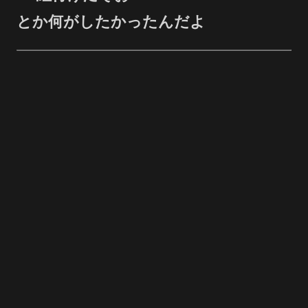
とか何がしたかったんだよ