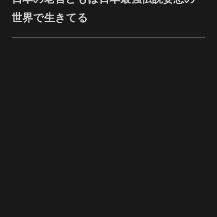
世界で生きてる