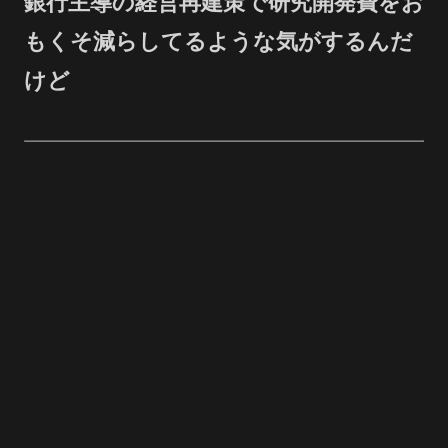
銀行主導の経営再建策で研究開発費をお
もくそ減らしてるような気がするんだ
けど