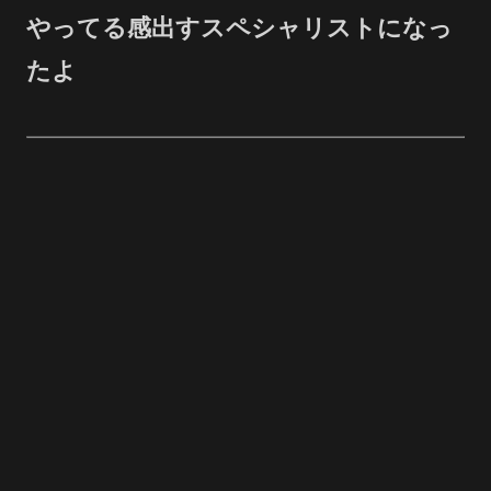
やってる感出すスペシャリストになっ
たよ