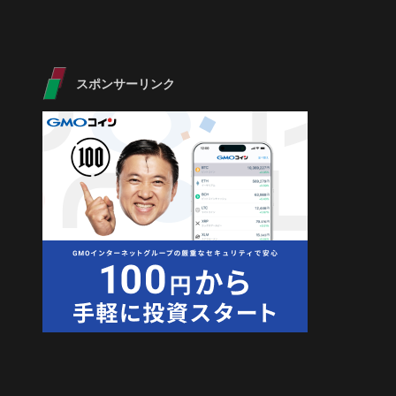
スポンサーリンク