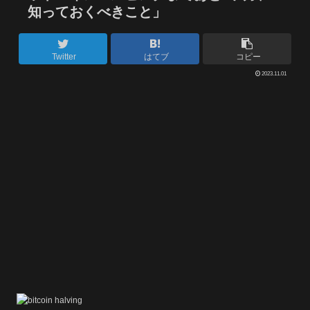
知っておくべきこと」
Twitter
はてブ
コピー
2023.11.01