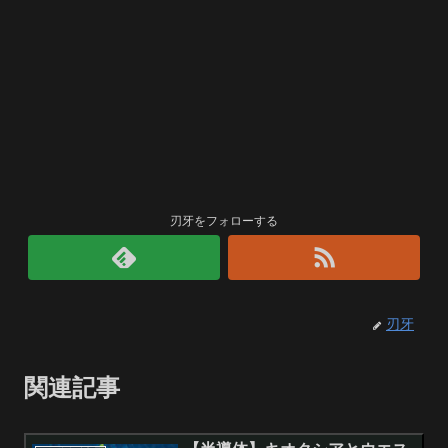
刃牙をフォローする
刃牙
関連記事