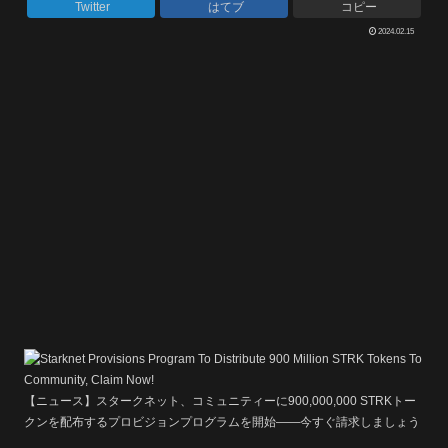
Twitter
はてブ
コピー
2024.02.15
【ニュース】スタークネット、コミュニティーに900,000,000 STRKトー
クンを配布するプロビジョンプログラムを開始――今すぐ請求しましょう