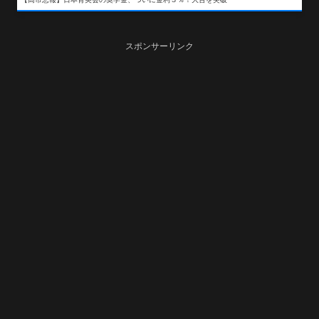
スポンサーリンク