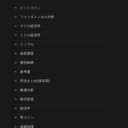
ビットコイン
ファンダメンタル分析
マクロ経済学
ミクロ経済学
リップル
仮想通貨
個別銘柄
参考書
市況まとめ(保存用)
株価分析
株式投資
経済学
草コイン
金融知識