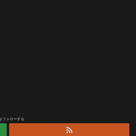
をフォローする