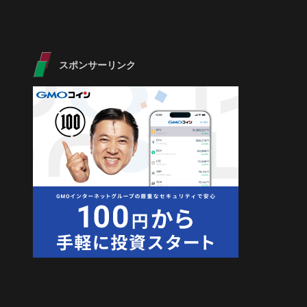
スポンサーリンク