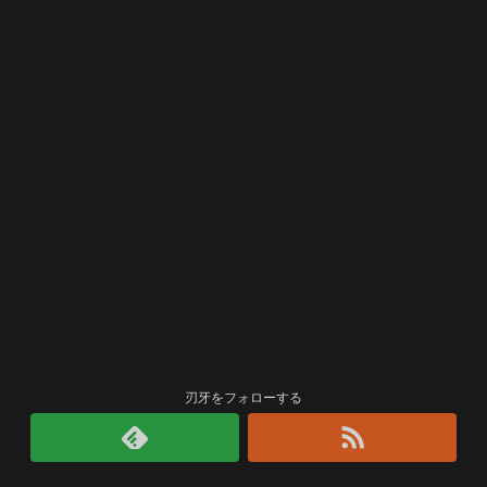
刃牙をフォローする