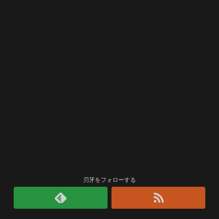
刃牙をフォローする