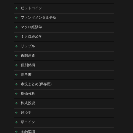
ビットコイン
ファンダメンタル分析
マクロ経済学
ミクロ経済学
リップル
仮想通貨
個別銘柄
参考書
市況まとめ(保存用)
株価分析
株式投資
経済学
草コイン
金融知識