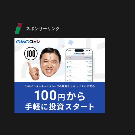
スポンサーリンク