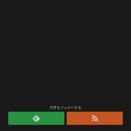
刃牙をフォローする