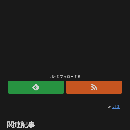
刃牙をフォローする
刃牙
関連記事